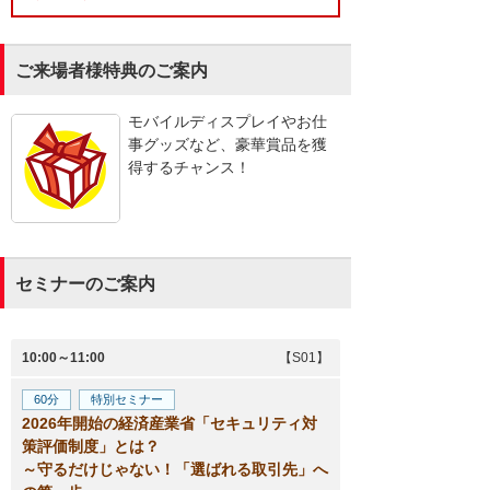
ご来場者様特典のご案内
モバイルディスプレイやお仕
事グッズなど、豪華賞品を獲
得するチャンス！
セミナーのご案内
10:00～11:00
【S01】
60分
特別セミナー
2026年開始の経済産業省「セキュリティ対
策評価制度」とは？
～守るだけじゃない！「選ばれる取引先」へ