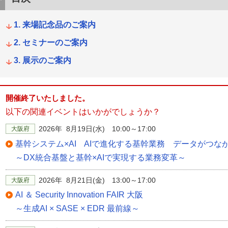
来場記念品のご案内
セミナーのご案内
展示のご案内
開催終了いたしました。
以下の関連イベントはいかがでしょうか？
2026年 8月19日(水) 10:00～17:00
大阪府
基幹システム×AI AIで進化する基幹業務 データがつな
～DX統合基盤と基幹×AIで実現する業務変革～
2026年 8月21日(金) 13:00～17:00
大阪府
AI ＆ Security Innovation FAIR 大阪
～生成AI × SASE × EDR 最前線～