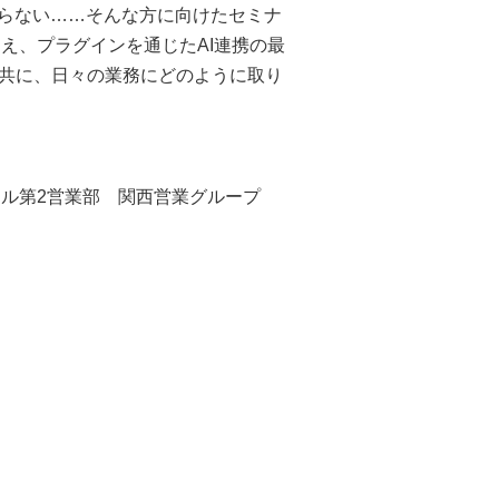
からない……そんな方に向けたセミナ
に加え、プラグインを通じたAI連携の最
共に、日々の業務にどのように取り
ル第2営業部 関西営業グループ