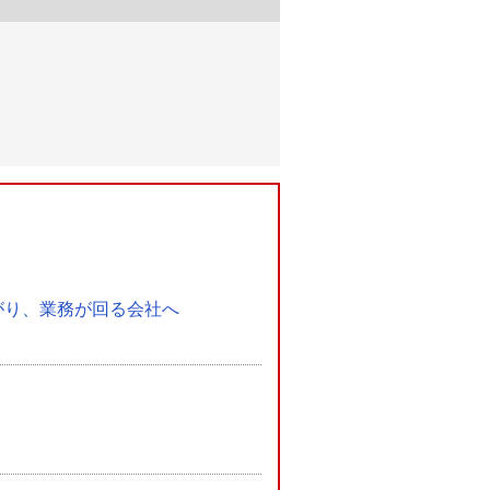
がり、業務が回る会社へ