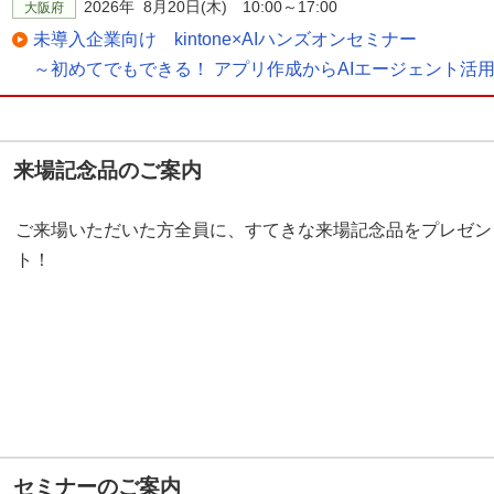
2026年 8月20日(木) 10:00～17:00
大阪府
未導入企業向け kintone×AIハンズオンセミナー
～初めてでもできる！ アプリ作成からAIエージェント活
来場記念品のご案内
ご来場いただいた方全員に、すてきな来場記念品をプレゼン
ト！
セミナーのご案内