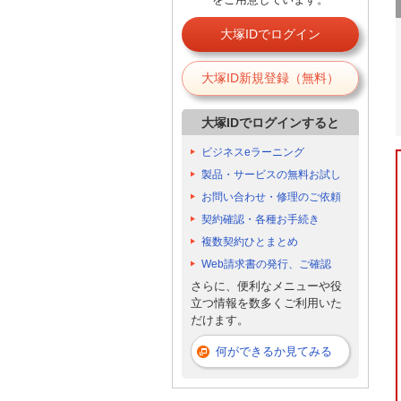
大塚IDでログイン
大塚ID新規登録（無料）
大塚IDでログインすると
ビジネスeラーニング
製品・サービスの無料お試し
お問い合わせ・修理のご依頼
契約確認・各種お手続き
複数契約ひとまとめ
Web請求書の発行、ご確認
さらに、便利なメニューや役
立つ情報を数多くご利用いた
だけます。
何ができるか見てみる