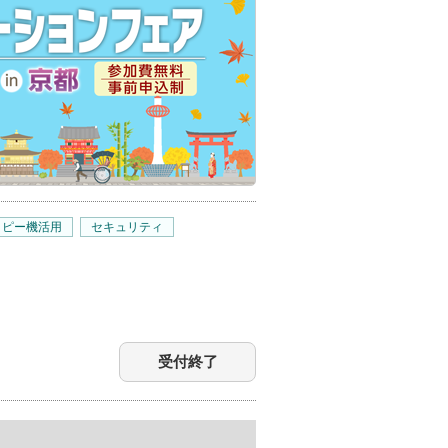
コピー機活用
セキュリティ
受付終了