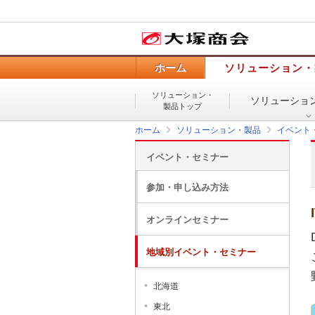
ホーム
ソリューション・
ソリューション・
ソリューショ
製品トップ
ホーム
ソリューション・製品
イベント
イベント・セミナー
参加・申し込み方法
オンラインセミナー
地域別イベント・セミナー
北海道
東北