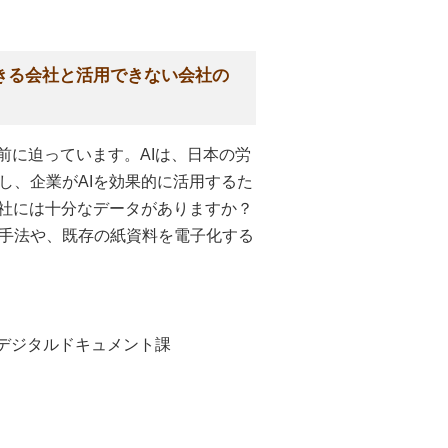
きる会社と活用できない会社の
前に迫っています。AIは、日本の労
し、企業がAIを効果的に活用するた
貴社には十分なデータがありますか？
手法や、既存の紙資料を電子化する
デジタルドキュメント課