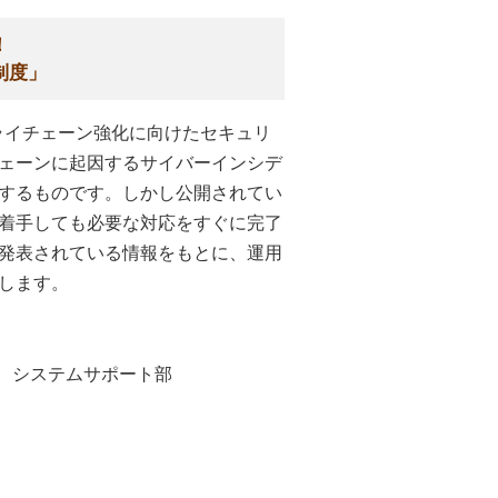
！
制度」
プライチェーン強化に向けたセキュリ
ェーンに起因するサイバーインシデ
するものです。しかし公開されてい
着手しても必要な対応をすぐに完了
発表されている情報をもとに、運用
します。
部 システムサポート部