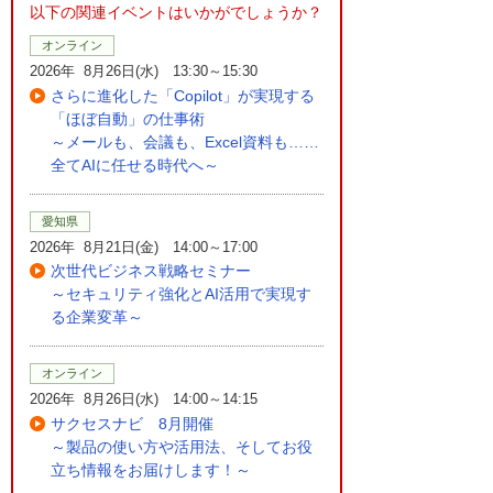
以下の関連イベントはいかがでしょうか？
オンライン
2026年 8月26日(水) 13:30～15:30
さらに進化した「Copilot」が実現する
「ほぼ自動」の仕事術
～メールも、会議も、Excel資料も……
全てAIに任せる時代へ～
愛知県
2026年 8月21日(金) 14:00～17:00
次世代ビジネス戦略セミナー
～セキュリティ強化とAI活用で実現す
る企業変革～
オンライン
2026年 8月26日(水) 14:00～14:15
サクセスナビ 8月開催
～製品の使い方や活用法、そしてお役
立ち情報をお届けします！～