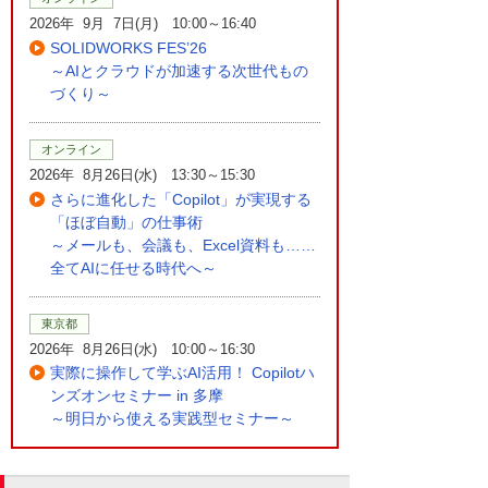
2026年 9月 7日(月) 10:00～16:40
SOLIDWORKS FES’26
～AIとクラウドが加速する次世代もの
づくり～
オンライン
2026年 8月26日(水) 13:30～15:30
さらに進化した「Copilot」が実現する
「ほぼ自動」の仕事術
～メールも、会議も、Excel資料も……
全てAIに任せる時代へ～
東京都
2026年 8月26日(水) 10:00～16:30
実際に操作して学ぶAI活用！ Copilotハ
ンズオンセミナー in 多摩
～明日から使える実践型セミナー～