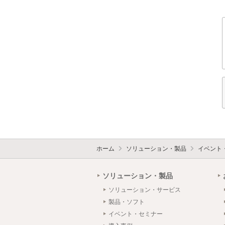
ホーム
ソリューション・製品
イベント
ソリューション・製品
ソリューション・サービス
製品・ソフト
イベント・セミナー