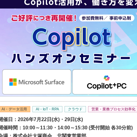
AI・データ活用
AI・IoT・RPA
クラウド
営業・業務プロセス効率化
開催日：2026年7月22日(水)・29日(水)
開催時間：10:00～11:30・14:00～15:30 (受付開始 各30分前)
会場：株式会社大塚商会 北関東営業部