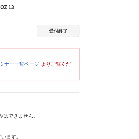
Z 13
受付終了
ミナー一覧ページ
よりご覧くだ
みはできません。
ざいます。