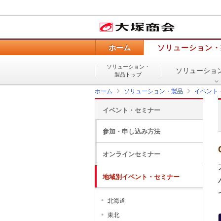
ホーム
ソリューション・
ソリューション・
ソリューショ
製品トップ
ホーム
ソリューション・製品
イベント
イベント・セミナー
参加・申し込み方法
オンラインセミナー
地域別イベント・セミナー
北海道
東北