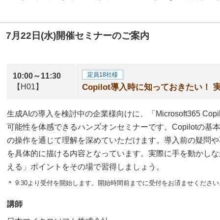
7月22日(水)開催セミナーのご案内
定員18社様
10:00～11:30
【H01】
Copilot導入時に知っておきたい！
生成AIの導入を検討中の企業様向けに、「Microsoft365 Co
可能性を体感できるハンズオンセミナーです。Copilotの
の操作を通じて理解を深めていただけます。導入前の疑問や
を具体的に描ける内容となっています。実際に手を動かしながら
える」ポイントをその場で習得しましょう。
＊ 9:30より受付を開始します。開始時間前までに受付をお済ませください
講師