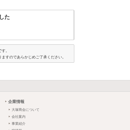
した
です。
りますのであらかじめご了承ください。
企業情報
大塚商会について
会社案内
事業紹介