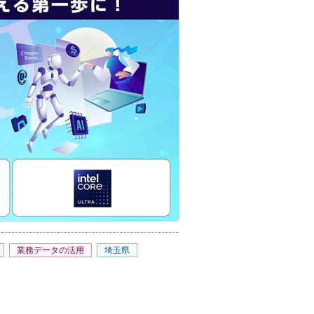
業務データの活用
埼玉県