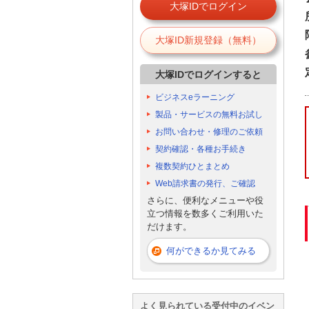
大塚IDでログイン
大塚ID新規登録（無料）
大塚IDでログインすると
ビジネスeラーニング
製品・サービスの無料お試し
お問い合わせ・修理のご依頼
契約確認・各種お手続き
複数契約ひとまとめ
Web請求書の発行、ご確認
さらに、便利なメニューや役
立つ情報を数多くご利用いた
だけます。
何ができるか見てみる
よく見られている受付中のイベン