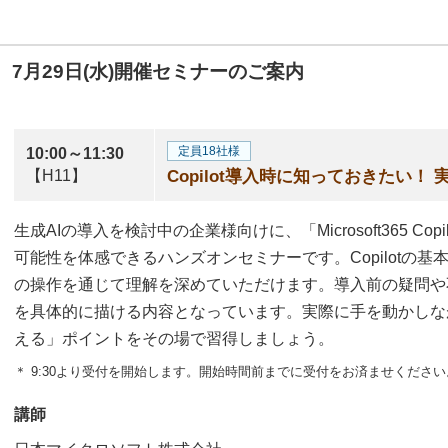
7月29日(水)開催セミナーのご案内
定員18社様
10:00～11:30
【H11】
Copilot導入時に知っておきたい！
生成AIの導入を検討中の企業様向けに、「Microsoft365 Co
可能性を体感できるハンズオンセミナーです。Copilotの
の操作を通じて理解を深めていただけます。導入前の疑問や
を具体的に描ける内容となっています。実際に手を動かしながら
える」ポイントをその場で習得しましょう。
＊ 9:30より受付を開始します。開始時間前までに受付をお済ませください
講師