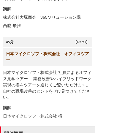
講師
株式会社大塚商会 365ソリューション課
西脇 飛雅
45分
【Part3】
日本マイクロソフト株式会社 オフィスツア
ー
日本マイクロソフト株式会社 社員によるオフィ
ス見学ツアー！ 業務改善やハイブリッドワーク
実現の姿をツアーを通じてご覧いただけます。
自社の職場改善のヒントをぜひ見つけてくださ
い。
講師
日本マイクロソフト株式会社
様