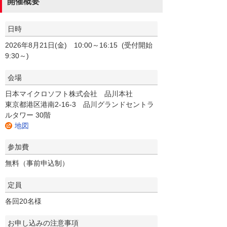
開催概要
日時
2026年8月21日(金) 10:00～16:15 (受付開始
9:30～)
会場
日本マイクロソフト株式会社 品川本社
東京都港区港南2-16-3 品川グランドセントラ
ルタワー 30階
地図
参加費
無料（事前申込制）
定員
各回20名様
お申し込みの注意事項