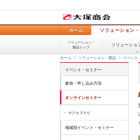
ホーム
ソリューション・
ソリューション・
ソリューショ
製品トップ
ホーム
ソリューション・製品
イベント
イベント・セミナー
参加・申し込み方法
オンラインセミナー
サクセスナビ
地域別イベント・セミナー