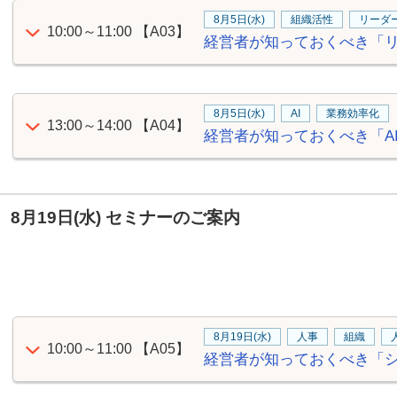
8月5日(水)
組織活性
リーダ
10:00～11:00
【A03】
経営者が知っておくべき「
8月5日(水)
AI
業務効率化
13:00～14:00
【A04】
経営者が知っておくべき「A
8月19日(水) セミナーのご案内
8月19日(水)
人事
組織
10:00～11:00
【A05】
経営者が知っておくべき「