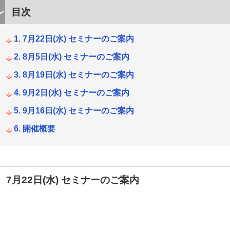
目次
7月22日(水) セミナーのご案内
8月5日(水) セミナーのご案内
8月19日(水) セミナーのご案内
9月2日(水) セミナーのご案内
9月16日(水) セミナーのご案内
開催概要
7月22日(水) セミナーのご案内