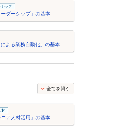
ーシップ
リーダーシップ」の基本
Iによる業務自動化」の基本
全てを開く
人材
シニア人材活用」の基本