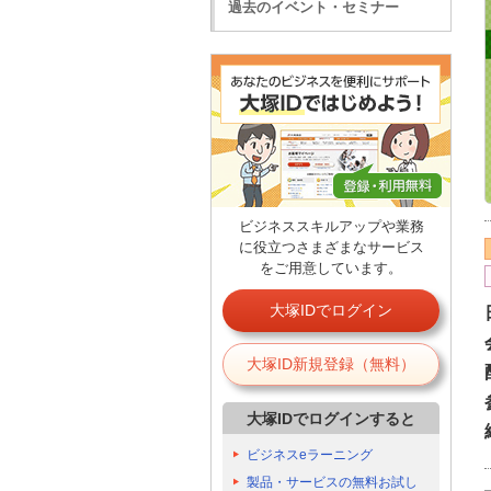
過去のイベント・セミナー
ビジネススキルアップや業務
に役立つさまざまなサービス
をご用意しています。
大塚IDでログイン
大塚ID新規登録（無料）
大塚IDでログインすると
ビジネスeラーニング
製品・サービスの無料お試し