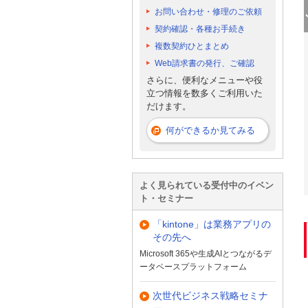
お問い合わせ・修理のご依頼
契約確認・各種お手続き
複数契約ひとまとめ
Web請求書の発行、ご確認
さらに、便利なメニューや役
立つ情報を数多くご利用いた
だけます。
何ができるか見てみる
よく見られている受付中のイベン
ト・セミナー
「kintone」は業務アプリの
その先へ
Microsoft 365や生成AIとつながるデ
ータベースプラットフォーム
次世代ビジネス戦略セミナ