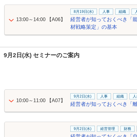
8月19日(水)
人事
組織
経営者が知っておくべき「
13:00～14:00
【A06】
材戦略策定」の基本
9月2日(水) セミナーのご案内
9月2日(水)
人事
組織
人
10:00～11:00
【A07】
経営者が知っておくべき「
9月2日(水)
経営管理
財務
経営者が知っておくべき「