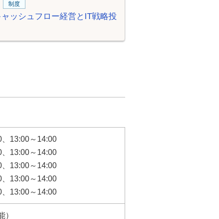
制度
ャッシュフロー経営とIT戦略投
、13:00～14:00
、13:00～14:00
、13:00～14:00
、13:00～14:00
、13:00～14:00
能）