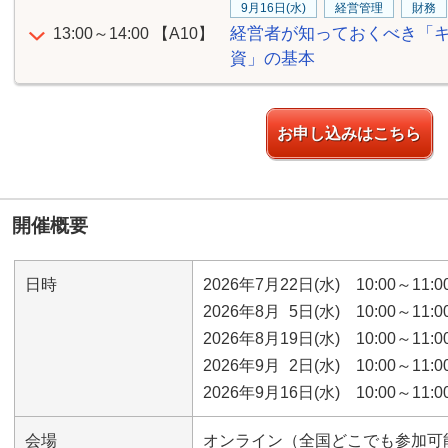
9月16日(水)
経営管理
財務
経営者が知っておくべき「キ
13:00～14:00
【A10】
資」の基本
お申し込みはこちら
開催概要
日時
2026年7月22日(水) 10:00～11:00
2026年8月 5日(水) 10:00～11:00
2026年8月19日(水) 10:00～11:00
2026年9月 2日(水) 10:00～11:00
2026年9月16日(水) 10:00～11:00
会場
オンライン（全国どこでも参加可