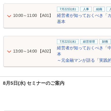
7月22日(水)
人事
組織
経営者が知っておくべき「
10:00～11:00
【A01】
基本
7月22日(水)
経営管理
財務
経営者が知っておくべき「
13:00～14:00
【A02】
本
～元金融マンが語る「実践
8月5日(水) セミナーのご案内