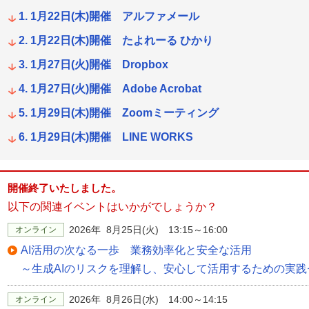
1月22日(木)開催 アルファメール
1月22日(木)開催 たよれーる ひかり
1月27日(火)開催 Dropbox
1月27日(火)開催 Adobe Acrobat
1月29日(木)開催 Zoomミーティング
1月29日(木)開催 LINE WORKS
開催終了いたしました。
以下の関連イベントはいかがでしょうか？
2026年 8月25日(火) 13:15～16:00
オンライン
AI活用の次なる一歩 業務効率化と安全な活用
～生成AIのリスクを理解し、安心して活用するための実践
2026年 8月26日(水) 14:00～14:15
オンライン