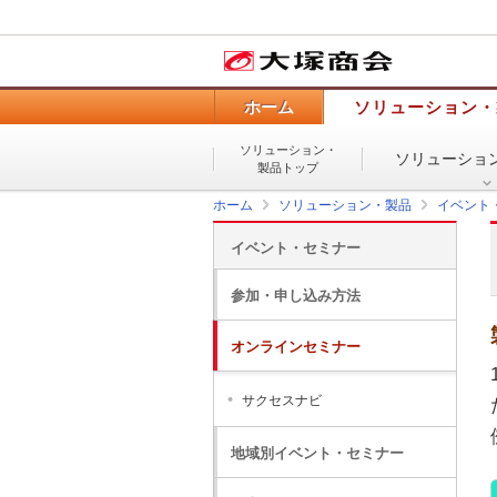
ホーム
ソリューション・
ソリューション・
ソリューショ
製品トップ
ホーム
ソリューション・製品
イベント
イベント・セミナー
参加・申し込み方法
オンラインセミナー
サクセスナビ
地域別イベント・セミナー