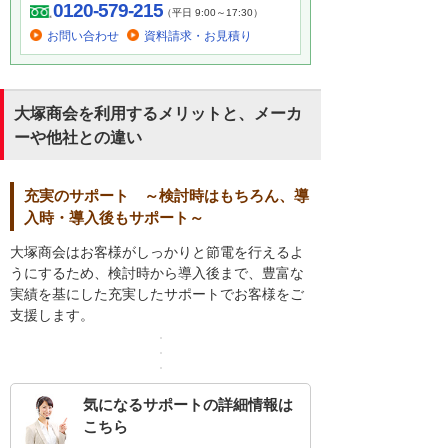
0120-579-215
（平日 9:00～17:30）
お問い合わせ
資料請求・お見積り
大塚商会を利用するメリットと、メーカ
ーや他社との違い
充実のサポート ～検討時はもちろん、導
入時・導入後もサポート～
大塚商会はお客様がしっかりと節電を行えるよ
うにするため、検討時から導入後まで、豊富な
実績を基にした充実したサポートでお客様をご
支援します。
気になるサポートの詳細情報は
こちら