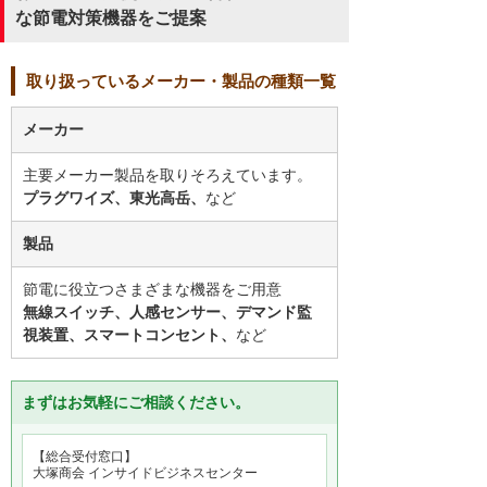
な節電対策機器をご提案
取り扱っているメーカー・製品の種類一覧
メーカー
主要メーカー製品を取りそろえています。
プラグワイズ、東光高岳、
など
製品
節電に役立つさまざまな機器をご用意
無線スイッチ、人感センサー、デマンド監
視装置、スマートコンセント、
など
まずはお気軽にご相談ください。
【総合受付窓口】
大塚商会 インサイドビジネスセンター