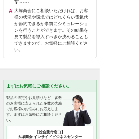
す……
大塚商会にご相談いただければ、お客
様の状況や環境ではどれくらい電気代
が節約できるか事前にシミュレーショ
ンを行うことができます。その結果を
見て製品を導入すべきか決めることも
できますので、お気軽にご相談くださ
い。
まずはお気軽にご相談ください。
製品の選定やお見積りなど、多数
のお客様に支えられた多数の実績
でお客様のお悩みにお応えしま
す。まずはお気軽にご相談くださ
い。
【総合受付窓口】
大塚商会 インサイドビジネスセンター