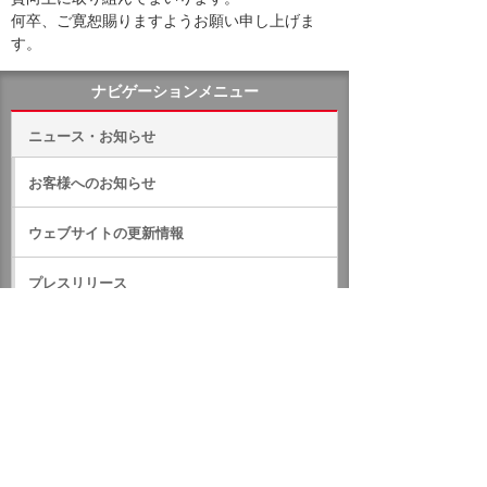
何卒、ご寛恕賜りますようお願い申し上げま
す。
ナビゲーションメニュー
ニュース・お知らせ
お客様へのお知らせ
ウェブサイトの更新情報
プレスリリース
IRのお知らせ
サステナビリティに関するお知らせ
RSS一覧