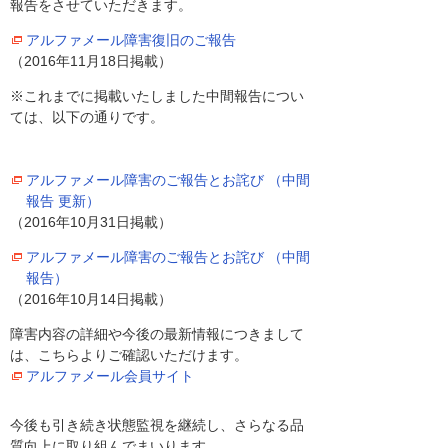
報告をさせていただきます。
アルファメール障害復旧のご報告
（2016年11月18日掲載）
※これまでに掲載いたしました中間報告につい
ては、以下の通りです。
アルファメール障害のご報告とお詫び （中間
報告 更新）
（2016年10月31日掲載）
アルファメール障害のご報告とお詫び （中間
報告）
（2016年10月14日掲載）
障害内容の詳細や今後の最新情報につきまして
は、こちらよりご確認いただけます。
アルファメール会員サイト
今後も引き続き状態監視を継続し、さらなる品
質向上に取り組んでまいります。