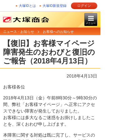
大塚IDとは
大塚ID新規登録
ログイン
メニュー
ニュース・お知らせ
お客様へのお知らせ
【復旧】お客様マイページ
障害発生のおわびと復旧の
ご報告（2018年4月13日）
2018年4月13日
お客様各位
2018年4月13日（金）午前8時30分～9時30分の
間、弊社「お客様マイページ」へ正常にアクセ
スできない障害が発生しておりました。
お客様には多大なるご迷惑をお掛けしましたこ
とを、深くおわび申し上げます。
本障害に関する対処は既に完了し、サービスの