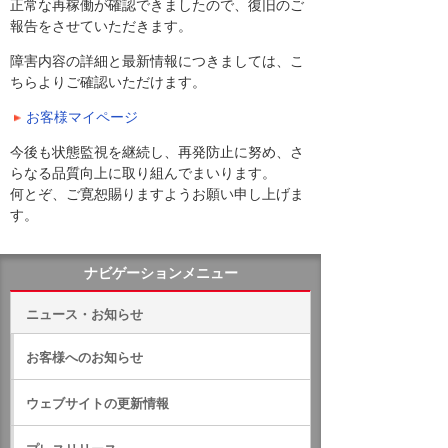
正常な再稼働が確認できましたので、復旧のご
報告をさせていただきます。
障害内容の詳細と最新情報につきましては、こ
ちらよりご確認いただけます。
お客様マイページ
今後も状態監視を継続し、再発防止に努め、さ
らなる品質向上に取り組んでまいります。
何とぞ、ご寛恕賜りますようお願い申し上げま
す。
ナビゲーションメニュー
ニュース・お知らせ
お客様へのお知らせ
ウェブサイトの更新情報