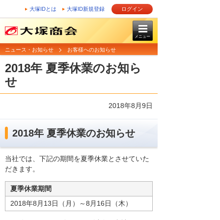
大塚IDとは
大塚ID新規登録
ログイン
メニュー
ニュース・お知らせ
お客様へのお知らせ
2018年 夏季休業のお知ら
せ
2018年8月9日
2018年 夏季休業のお知らせ
当社では、下記の期間を夏季休業とさせていた
だきます。
夏季休業期間
2018年8月13日（月）～8月16日（木）