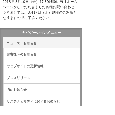
2018年 8月10日（金）17:30以降に当社ホーム
ページからいただきました各種お問い合わせに
つきましては、8月17日（金）以降のご対応と
なりますのでご了承ください。
ナビゲーションメニュー
ニュース・お知らせ
お客様へのお知らせ
ウェブサイトの更新情報
プレスリリース
IRのお知らせ
サステナビリティに関するお知らせ
RSS一覧