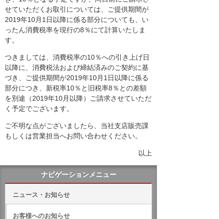
せていただくお取引については、ご提供期間が
2019年10月1日以降に係る部分についても、い
ったん消費税率を現行の8％にて計算いたしま
す。
つきましては、消費税率の10％への引き上げ日
以降に、消費税法および締結済みのご契約に基
づき、ご提供期間が2019年10月1日以降に係る
部分につき、新税率10％と旧税率8％との差額
を別途（2019年10月以降）ご請求させていただ
く予定でございます。
ご不明な点がございましたら、当社支店販売課
もしくは営業担当へお問い合わせください。
以上
ナビゲーションメニュー
ニュース・お知らせ
お客様へのお知らせ