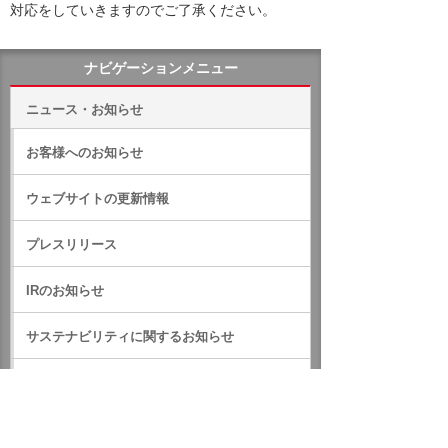
対応をしていきますのでご了承ください。
ナビゲーションメニュー
ニュース・お知らせ
お客様へのお知らせ
ウェブサイトの更新情報
プレスリリース
IRのお知らせ
サステナビリティに関するお知らせ
RSS一覧
ホーム
ニュース・お知らせ