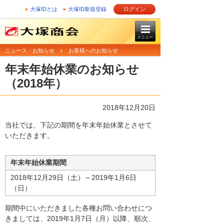
大塚IDとは
大塚ID新規登録
ログイン
メニュー
ニュース・お知らせ
お客様へのお知らせ
年末年始休業のお知らせ
（2018年）
2018年12月20日
当社では、下記の期間を年末年始休業とさせて
いただきます。
年末年始休業期間
2018年12月29日（土）～2019年1月6日
（日）
期間中にいただきました各種お問い合わせにつ
きましては、2019年1月7日（月）以降、順次、