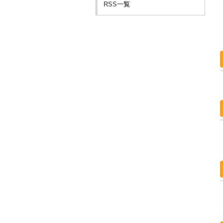
RSS一覧