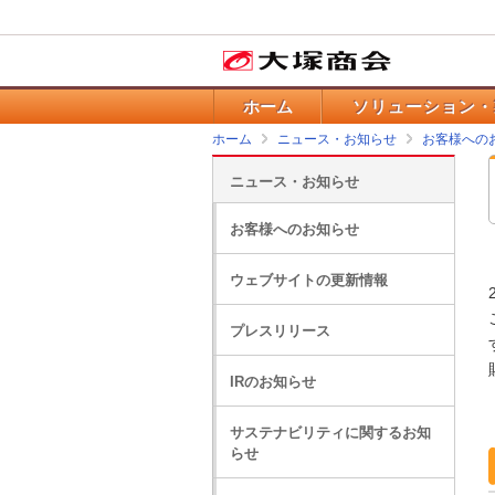
ホーム
ソリューション・
ホーム
ニュース・お知らせ
お客様への
ニュース・お知らせ
お客様へのお知らせ
ウェブサイトの更新情報
プレスリリース
IRのお知らせ
サステナビリティに関するお知
らせ