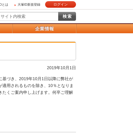
ログイン
IDとは
大塚ID新規登録
）
企業情報
2019年10月1日
に基づき、2019年10月1日以降に弊社が
が適用されるものを除き、10％となりま
きたくご案内申し上げます。何卒ご理解