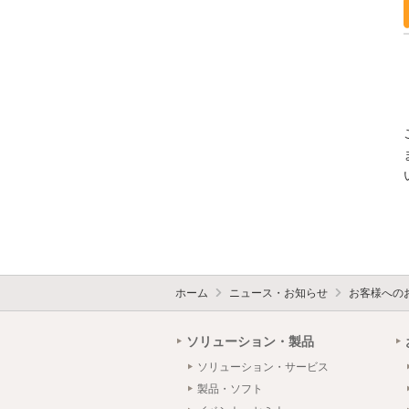
ホーム
ニュース・お知らせ
お客様への
ソリューション・製品
ソリューション・サービス
製品・ソフト