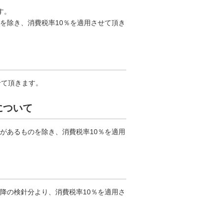
す。
等を除き、消費税率10％を適用させて頂き
せて頂きます。
について
用があるものを除き、消費税率10％を適用
以降の検針分より、消費税率10％を適用さ