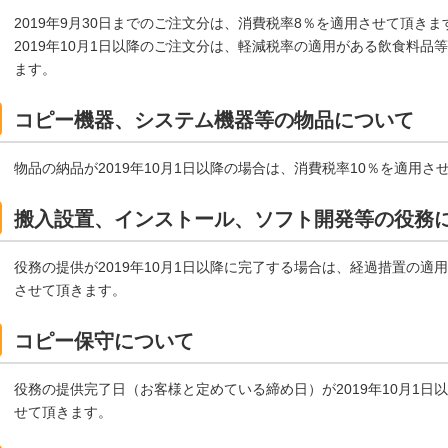
2019年9月30日までのご注文分は、消費税率8％を適用させて頂きま
2019年10月1日以降のご注文分は、軽減税率の適用がある飲食料品
ます。
コピー機器、システム機器等の物品について
物品の納品が2019年10月1日以降の場合は、消費税率10％を適用さ
搬入設置、インストール、ソフト開発等の役務
役務の提供が2019年10月1日以降に完了する場合は、経過措置の適
させて頂きます。
コピー保守について
役務の提供完了日（お客様と定めている締め日）が2019年10月1日
せて頂きます。