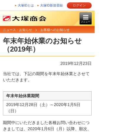
大塚IDとは
大塚ID新規登録
ログイン
メニュー
ニュース・お知らせ
お客様へのお知らせ
年末年始休業のお知らせ
（2019年）
2019年12月23日
当社では、下記の期間を年末年始休業とさせて
いただきます。
年末年始休業期間
2019年12月28日（土）～2020年1月5日
（日）
期間中にいただきました各種お問い合わせにつ
きましては、2020年1月6日（月）以降、順次、