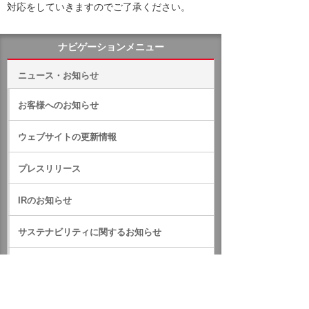
対応をしていきますのでご了承ください。
ナビゲーションメニュー
ニュース・お知らせ
お客様へのお知らせ
ウェブサイトの更新情報
プレスリリース
IRのお知らせ
サステナビリティに関するお知らせ
RSS一覧
ホーム
ニュース・お知らせ