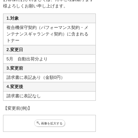
様よろしくお願い申し上げます。
1.対象
複合機保守契約（パフォーマンス契約・メ
ンテナンスギャランティ契約）に含まれる
トナー
2.変更日
5月 自動出荷分より
3.変更前
請求書に表記あり（金額0円）
4.変更後
請求書に表記なし
【変更前(例)】
画像を拡大する