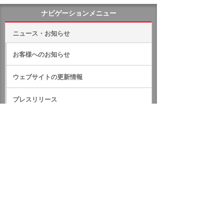
ナビゲーションメニュー
ニュース・お知らせ
お客様へのお知らせ
ウェブサイトの更新情報
プレスリリース
IRのお知らせ
サステナビリティに関するお知らせ
RSS一覧
ホーム
ニュース・お知らせ
お客様へのお知らせ
2020年
請求書表記の変更について