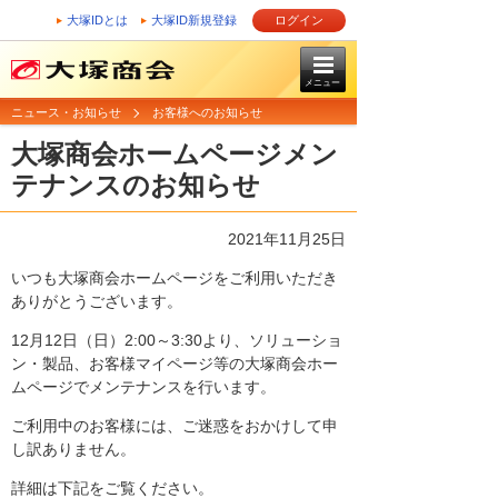
大塚IDとは
大塚ID新規登録
ログイン
メニュー
ニュース・お知らせ
お客様へのお知らせ
大塚商会ホームページメン
テナンスのお知らせ
2021年11月25日
いつも大塚商会ホームページをご利用いただき
ありがとうございます。
12月12日（日）2:00～3:30より、ソリューショ
ン・製品、お客様マイページ等の大塚商会ホー
ムページでメンテナンスを行います。
ご利用中のお客様には、ご迷惑をおかけして申
し訳ありません。
詳細は下記をご覧ください。