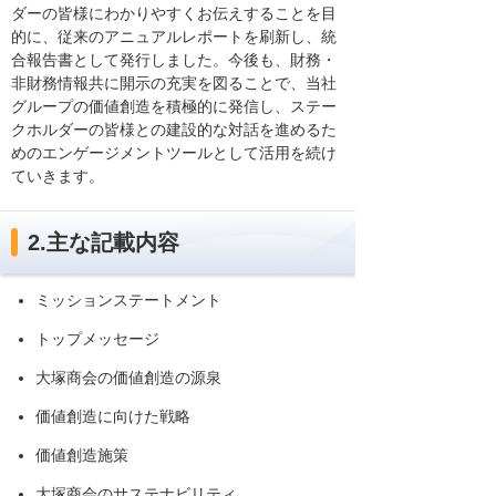
ダーの皆様にわかりやすくお伝えすることを目
的に、従来のアニュアルレポートを刷新し、統
合報告書として発行しました。今後も、財務・
非財務情報共に開示の充実を図ることで、当社
グループの価値創造を積極的に発信し、ステー
クホルダーの皆様との建設的な対話を進めるた
めのエンゲージメントツールとして活用を続け
ていきます。
2.主な記載内容
ミッションステートメント
トップメッセージ
大塚商会の価値創造の源泉
価値創造に向けた戦略
価値創造施策
大塚商会のサステナビリティ