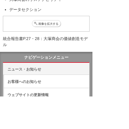
データセクション
画像を拡大する
統合報告書P.27・28：大塚商会の価値創造モデ
ル
ナビゲーションメニュー
ニュース・お知らせ
お客様へのお知らせ
ウェブサイトの更新情報
プレスリリース
IRのお知らせ