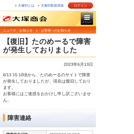
大塚IDとは
大塚ID新規登録
ログイン
メニュー
ニュース・お知らせ
お客様へのお知らせ
【復旧】たのめーるで障害
が発生しておりました
2023年6月13日
6/13 15:10頃から、たのめーるのサイトで障害
が発生しておりましたが、現在は復旧しており
ます。
お客様にはご迷惑をおかけし申し訳ございませ
ん。
障害連絡