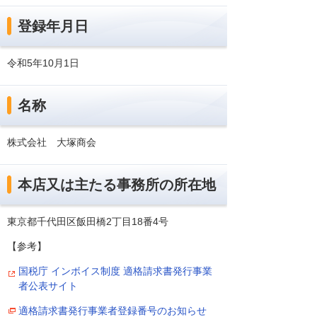
登録年月日
令和5年10月1日
名称
株式会社 大塚商会
本店又は主たる事務所の所在地
東京都千代田区飯田橋2丁目18番4号
【参考】
国税庁 インボイス制度 適格請求書発行事業
者公表サイト
適格請求書発行事業者登録番号のお知らせ