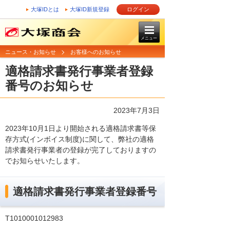
大塚IDとは
大塚ID新規登録
ログイン
メニュー
ニュース・お知らせ
お客様へのお知らせ
適格請求書発行事業者登録
番号のお知らせ
2023年7月3日
2023年10月1日より開始される適格請求書等保
存方式(インボイス制度)に関して、弊社の適格
請求書発行事業者の登録が完了しておりますの
でお知らせいたします。
適格請求書発行事業者登録番号
T1010001012983