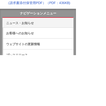
（請求書添付保管用PDF）（PDF：436KB)
ナビゲーションメニュー
ニュース・お知らせ
お客様へのお知らせ
ウェブサイトの更新情報
プレスリリース
IRのお知らせ
サステナビリティに関するお知らせ
RSS一覧
ホーム
ニュース・お知らせ
お客様へのお知らせ
2023年