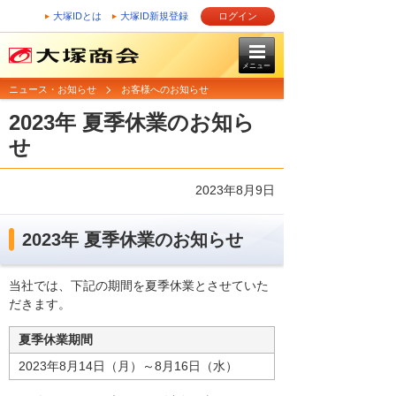
大塚IDとは
大塚ID新規登録
ログイン
メニュー
ニュース・お知らせ
お客様へのお知らせ
2023年 夏季休業のお知ら
せ
2023年8月9日
2023年 夏季休業のお知らせ
当社では、下記の期間を夏季休業とさせていた
だきます。
夏季休業期間
2023年8月14日（月）～8月16日（水）