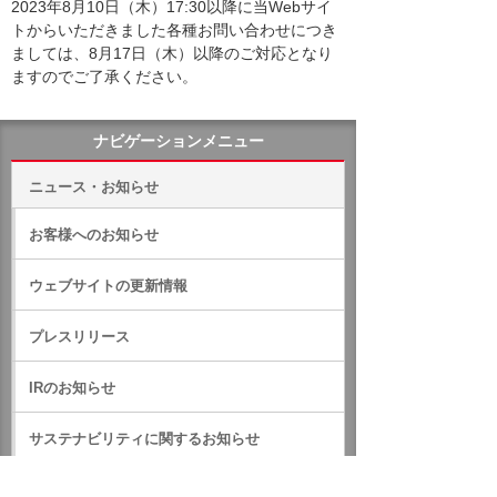
2023年8月10日（木）17:30以降に当Webサイ
トからいただきました各種お問い合わせにつき
ましては、8月17日（木）以降のご対応となり
ますのでご了承ください。
ナビゲーションメニュー
ニュース・お知らせ
お客様へのお知らせ
ウェブサイトの更新情報
プレスリリース
IRのお知らせ
サステナビリティに関するお知らせ
RSS一覧