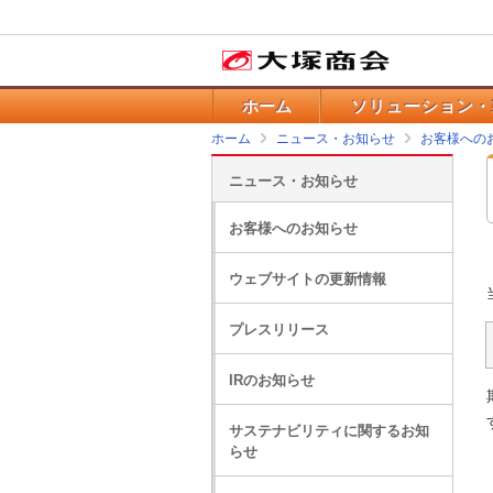
ホーム
ソリューション・
ホーム
ニュース・お知らせ
お客様への
ニュース・お知らせ
お客様へのお知らせ
ウェブサイトの更新情報
プレスリリース
IRのお知らせ
サステナビリティに関するお知
らせ