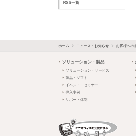
RSS一覧
ホーム
ニュース・お知らせ
お客様への
ソリューション・製品
ソリューション・サービス
製品・ソフト
イベント・セミナー
導入事例
サポート体制