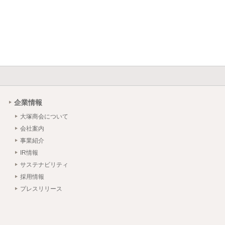
企業情報
大塚商会について
会社案内
事業紹介
IR情報
サステナビリティ
採用情報
プレスリリース