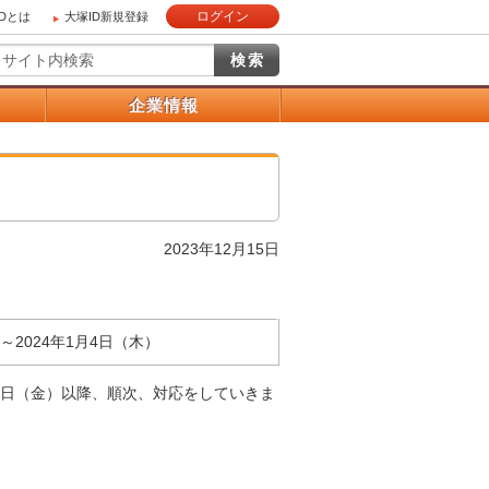
ログイン
IDとは
大塚ID新規登録
）
企業情報
2023年12月15日
）～2024年1月4日（木）
5日（金）以降、順次、対応をしていきま