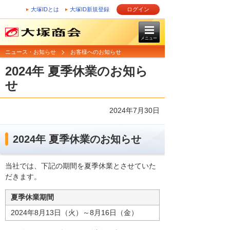
大塚IDとは
大塚ID新規登録
ログイン
メニュー
ニュース・お知らせ
お客様へのお知らせ
2024年 夏季休業のお知ら
せ
2024年7月30日
2024年 夏季休業のお知らせ
当社では、下記の期間を夏季休業とさせていた
だきます。
夏季休業期間
2024年8月13日（火）～8月16日（金）