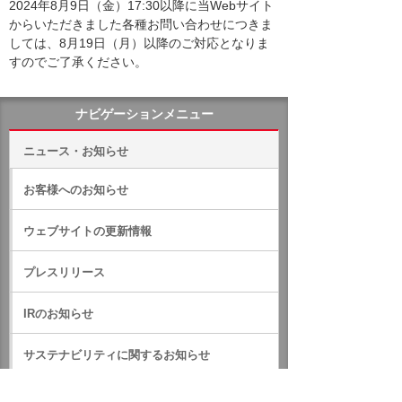
2024年8月9日（金）17:30以降に当Webサイト
からいただきました各種お問い合わせにつきま
しては、8月19日（月）以降のご対応となりま
すのでご了承ください。
ナビゲーションメニュー
ニュース・お知らせ
お客様へのお知らせ
ウェブサイトの更新情報
プレスリリース
IRのお知らせ
サステナビリティに関するお知らせ
RSS一覧