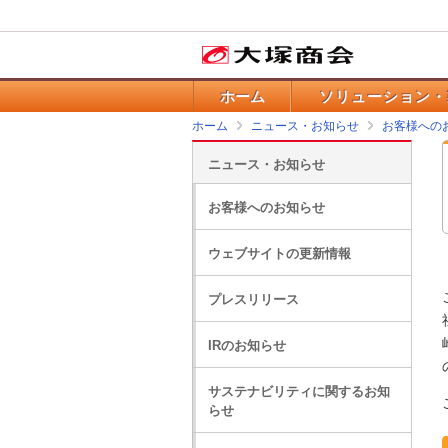
ホーム
ソリューション・
ホーム
ニュース・お知らせ
お客様への
ニュース・お知らせ
お客様へのお知らせ
ウェブサイトの更新情報
プレスリリース
IRのお知らせ
サステナビリティに関するお知
らせ