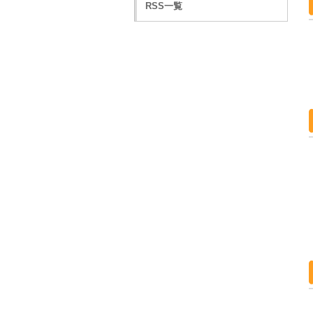
RSS一覧