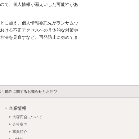
ので、個人情報が漏えいした可能性があ
とに加え、個人情報委託先がランサムウ
おける不正アクセスへの具体的な対策や
方法を見直すなど、再発防止に努めてま
の可能性に関するお知らせとお詫び
企業情報
大塚商会について
会社案内
事業紹介