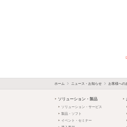
ホーム
ニュース・お知らせ
お客様への
ソリューション・製品
ソリューション・サービス
製品・ソフト
イベント・セミナー