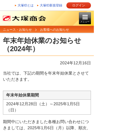
大塚IDとは
大塚ID新規登録
ログイン
メニュー
ニュース・お知らせ
お客様へのお知らせ
年末年始休業のお知らせ
（2024年）
2024年12月16日
当社では、下記の期間を年末年始休業とさせて
いただきます。
年末年始休業期間
2024年12月28日（土）～2025年1月5日
（日）
期間中にいただきました各種お問い合わせにつ
きましては、2025年1月6日（月）以降、順次、