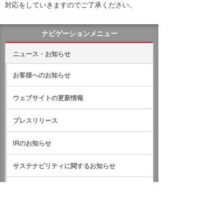
対応をしていきますのでご了承ください。
ナビゲーションメニュー
ニュース・お知らせ
お客様へのお知らせ
ウェブサイトの更新情報
プレスリリース
IRのお知らせ
サステナビリティに関するお知らせ
RSS一覧
ホーム
ニュース・お知らせ