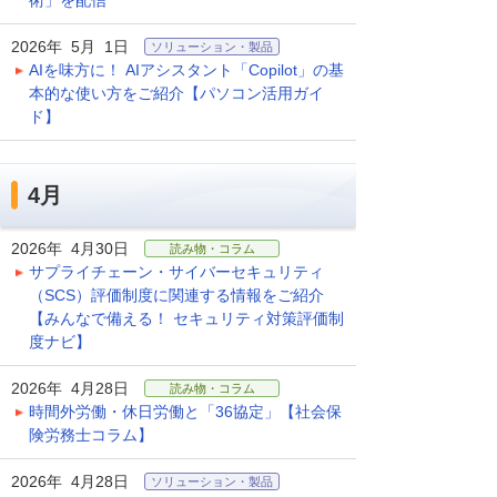
術」を配信
2026年 5月 1日
ソリューション・製品
AIを味方に！ AIアシスタント「Copilot」の基
本的な使い方をご紹介【パソコン活用ガイ
ド】
4月
2026年 4月30日
読み物・コラム
サプライチェーン・サイバーセキュリティ
（SCS）評価制度に関連する情報をご紹介
【みんなで備える！ セキュリティ対策評価制
度ナビ】
2026年 4月28日
読み物・コラム
時間外労働・休日労働と「36協定」【社会保
険労務士コラム】
2026年 4月28日
ソリューション・製品