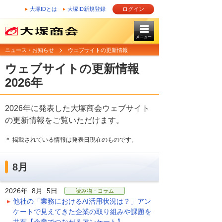
大塚IDとは
大塚ID新規登録
ログイン
メニュー
ニュース・お知らせ
ウェブサイトの更新情報
ウェブサイトの更新情報
2026年
2026年に発表した大塚商会ウェブサイト
の更新情報をご覧いただけます。
＊ 掲載されている情報は発表日現在のものです。
8月
2026年 8月 5日
読み物・コラム
他社の「業務におけるAI活用状況は？」アン
ケートで見えてきた企業の取り組みや課題を