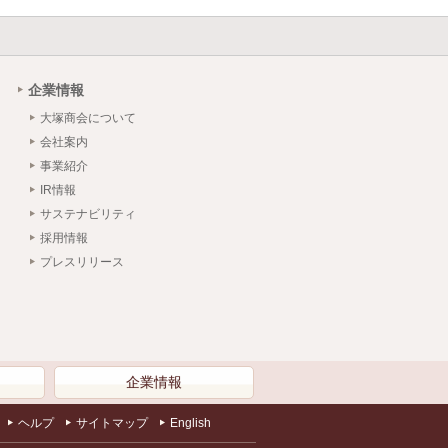
企業情報
大塚商会について
会社案内
事業紹介
IR情報
サステナビリティ
採用情報
プレスリリース
）
企業情報
ヘルプ
サイトマップ
English