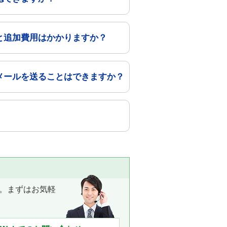
と追加費用はかかりますか？
メールを送ることはできますか？
。まずはお気軽