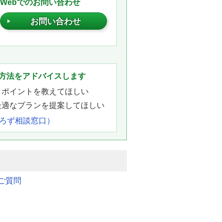
Webでのお問い合わせ
お問い合わせ
。
方法をアドバイスします
きポイントを教えてほしい
最適なプランを提案してほしい
よろず相談窓口）
ご質問