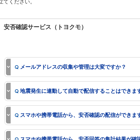
立てください。
安否確認サービス（トヨクモ）
メールアドレスの収集や管理は大変ですか？
地震発生に連動して自動で配信することはできま
スマホや携帯電話から、安否確認の配信ができま
スマホや携帯電話から、安否回答の集計結果が確