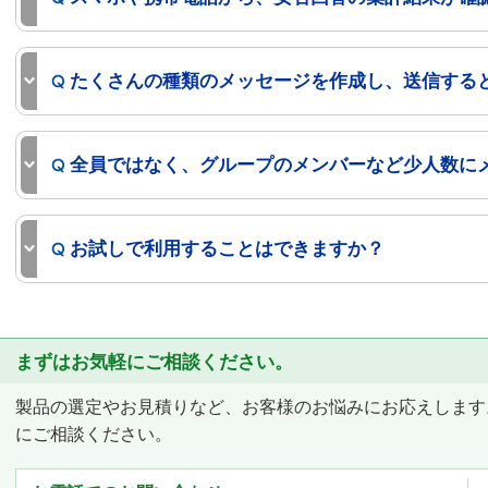
たくさんの種類のメッセージを作成し、送信する
全員ではなく、グループのメンバーなど少人数に
お試しで利用することはできますか？
まずはお気軽にご相談ください。
製品の選定やお見積りなど、お客様のお悩みにお応えします
にご相談ください。