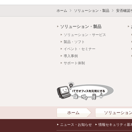
ホーム
ソリューション・製品
安否確認
ソリューション・製品
ソリューション・サービス
製品・ソフト
イベント・セミナー
導入事例
サポート体制
ホーム
ソリューショ
ニュース・お知らせ
情報セキュリティ基