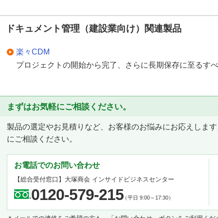
ドキュメント管理（建設業向け）関連製品
楽々CDM
プロジェクトの開始から完了、さらに長期保存に至るす
まずはお気軽にご相談ください。
製品の選定やお見積りなど、お客様のお悩みにお応えします
にご相談ください。
お電話でのお問い合わせ
【総合受付窓口】
大塚商会 インサイドビジネスセンター
0120-579-215
（平日 9:00～17:30）