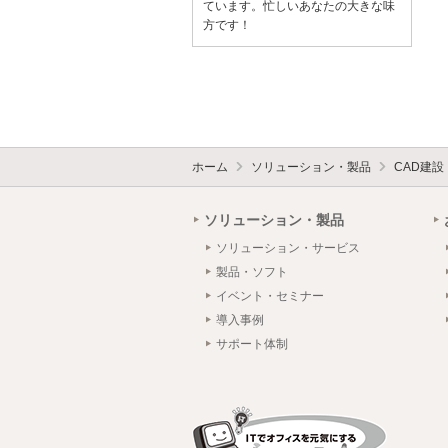
ています。忙しいあなたの大きな味
方です！
ホーム
ソリューション・製品
CAD建
ソリューション・製品
ソリューション・サービス
製品・ソフト
イベント・セミナー
導入事例
サポート体制