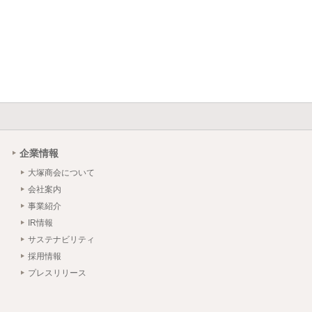
企業情報
大塚商会について
会社案内
事業紹介
IR情報
サステナビリティ
採用情報
プレスリリース