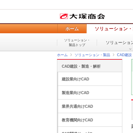
ホーム
ソリューション・
ソリューション・
ソリューショ
製品トップ
ホーム
ソリューション・製品
CAD建
CAD建設・製造・解析
建設業向けCAD
製造業向けCAD
業界共通向けCAD
教育機関向けCAD