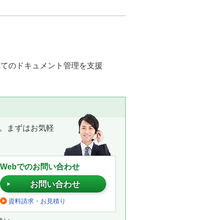
べてのドキュメント管理を支援
。まずはお気軽
Webでのお問い合わせ
お問い合わせ
資料請求・お見積り