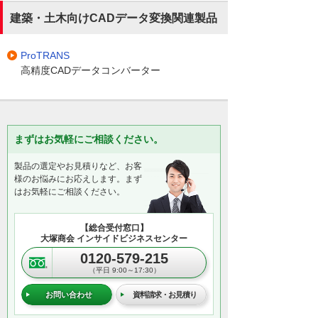
建築・土木向けCADデータ変換関連製品
ProTRANS
高精度CADデータコンバーター
まずはお気軽にご相談ください。
製品の選定やお見積りなど、お客
様のお悩みにお応えします。まず
はお気軽にご相談ください。
【総合受付窓口】
大塚商会 インサイドビジネスセンター
0120-579-215
（平日 9:00～17:30）
お問い合わせ
資料請求・お見積り