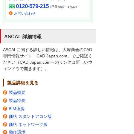
0120-579-215
（平日 9:00～17:30）
お問い合わせ
ASCAL 詳細情報
ASCALに関する詳しい情報は、大塚商会のCAD
専門情報サイト「CAD Japan.com」でご確認く
ださい（CAD Japan.comへのリンクは新しいウ
ィンドウで開きます）。
製品詳細を見る
製品概要
製品特長
BIM連携
価格 スタンドアロン版
価格 ネットワーク版
動作環境