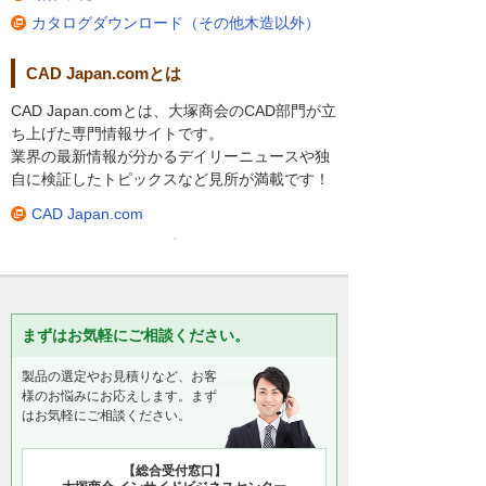
カタログダウンロード（その他木造以外）
CAD Japan.comとは
CAD Japan.comとは、大塚商会のCAD部門が立
ち上げた専門情報サイトです。
業界の最新情報が分かるデイリーニュースや独
自に検証したトピックスなど見所が満載です！
CAD Japan.com
まずはお気軽にご相談ください。
製品の選定やお見積りなど、お客
様のお悩みにお応えします。まず
はお気軽にご相談ください。
【総合受付窓口】