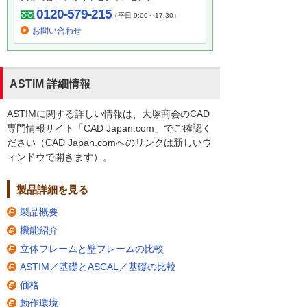
0120-579-215
（平日 9:00～17:30）
お問い合わせ
ASTIM 詳細情報
ASTIMに関する詳しい情報は、大塚商会のCAD
専門情報サイト「CAD Japan.com」でご確認く
ださい（CAD Japan.comへのリンクは新しいウ
ィンドウで開きます）。
製品詳細を見る
製品概要
機能紹介
立体フレームと壁フレームの比較
ASTIM／基礎とASCAL／基礎の比較
価格
動作環境