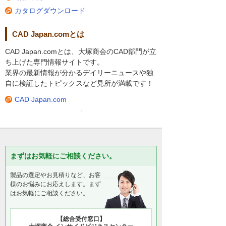
カタログダウンロード
CAD Japan.comとは
CAD Japan.comとは、大塚商会のCAD部門が立
ち上げた専門情報サイトです。
業界の最新情報が分かるデイリーニュースや独
自に検証したトピックスなど見所が満載です！
CAD Japan.com
まずはお気軽にご相談ください。
製品の選定やお見積りなど、お客
様のお悩みにお応えします。まず
はお気軽にご相談ください。
【総合受付窓口】