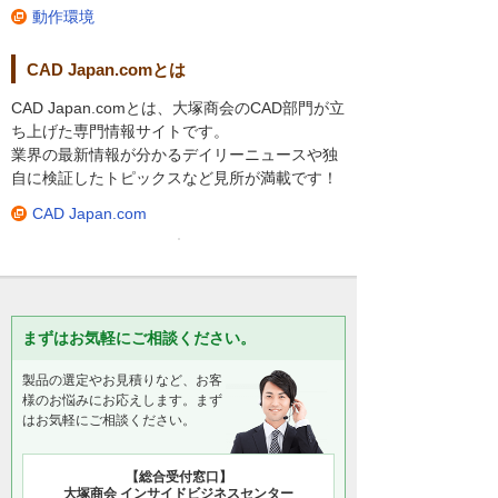
動作環境
CAD Japan.comとは
CAD Japan.comとは、大塚商会のCAD部門が立
ち上げた専門情報サイトです。
業界の最新情報が分かるデイリーニュースや独
自に検証したトピックスなど見所が満載です！
CAD Japan.com
まずはお気軽にご相談ください。
製品の選定やお見積りなど、お客
様のお悩みにお応えします。まず
はお気軽にご相談ください。
【総合受付窓口】
大塚商会 インサイドビジネスセンター