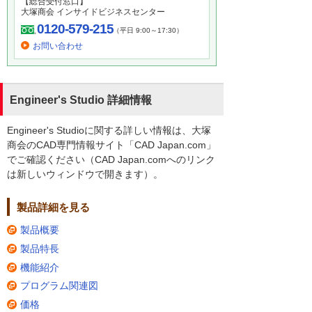
【総合受付窓口】
大塚商会 インサイドビジネスセンター
0120-579-215
（平日 9:00～17:30）
お問い合わせ
Engineer's Studio 詳細情報
Engineer's Studioに関する詳しい情報は、大塚
商会のCAD専門情報サイト「CAD Japan.com」
でご確認ください（CAD Japan.comへのリンク
は新しいウィンドウで開きます）。
製品詳細を見る
製品概要
製品特長
機能紹介
プログラム関連図
価格