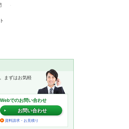
門
ト
。まずはお気軽
Webでのお問い合わせ
お問い合わせ
資料請求・お見積り