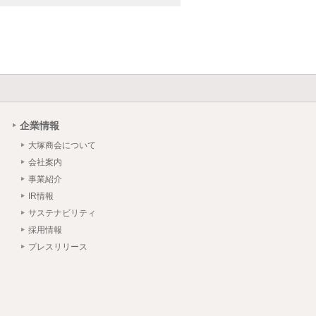
企業情報
大塚商会について
会社案内
事業紹介
IR情報
サステナビリティ
採用情報
プレスリリース