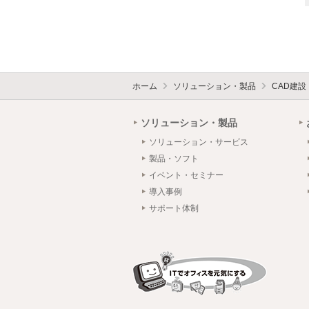
ホーム
ソリューション・製品
CAD建
ソリューション・製品
ソリューション・サービス
製品・ソフト
イベント・セミナー
導入事例
サポート体制