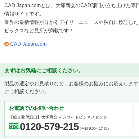
CAD Japan.comとは、大塚商会のCAD部門が立ち上げた専
情報サイトです。
業界の最新情報が分かるデイリーニュースや独自に検証した
ピックスなど見所が満載です！
CAD Japan.com
まずはお気軽にご相談ください。
製品の選定やお見積りなど、お客様のお悩みにお応えします
にご相談ください。
お電話でのお問い合わせ
【総合受付窓口】
大塚商会 インサイドビジネスセンター
0120-579-215
（平日 9:00～17:30）