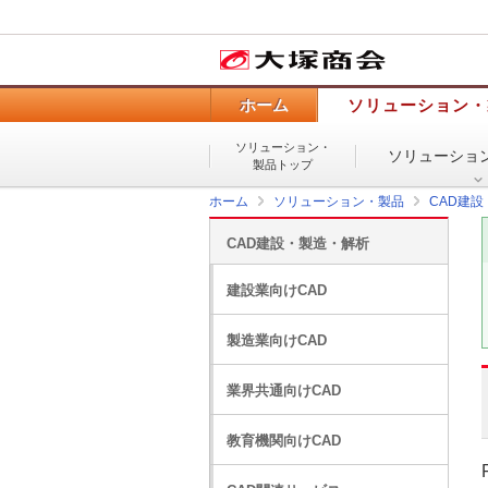
ホーム
ソリューション・
ソリューション・
ソリューショ
製品トップ
ホーム
ソリューション・製品
CAD建
CAD建設・製造・解析
建設業向けCAD
製造業向けCAD
業界共通向けCAD
教育機関向けCAD