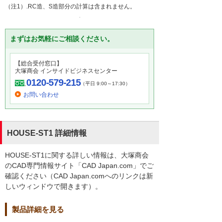
（注1）.RC造、S造部分の計算は含まれません。
まずはお気軽にご相談ください。
【総合受付窓口】
大塚商会 インサイドビジネスセンター
0120-579-215
（平日 9:00～17:30）
お問い合わせ
HOUSE-ST1 詳細情報
HOUSE-ST1に関する詳しい情報は、大塚商会
のCAD専門情報サイト「CAD Japan.com」でご
確認ください（CAD Japan.comへのリンクは新
しいウィンドウで開きます）。
製品詳細を見る