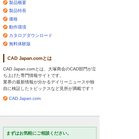
製品概要
製品特長
価格
動作環境
カタログダウンロード
無料体験版
CAD Japan.comとは
CAD Japan.comとは、大塚商会のCAD部門が立
ち上げた専門情報サイトです。
業界の最新情報が分かるデイリーニュースや独
自に検証したトピックスなど見所が満載です！
CAD Japan.com
まずはお気軽にご相談ください。