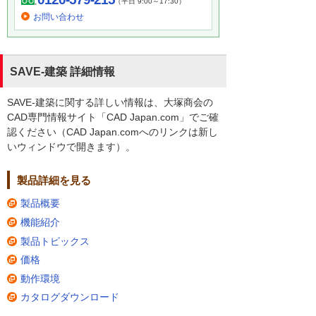
（平日 9:00～17:30）
お問い合わせ
SAVE-建築 詳細情報
SAVE-建築に関する詳しい情報は、大塚商会の
CAD専門情報サイト「CAD Japan.com」でご確
認ください（CAD Japan.comへのリンクは新し
いウィンドウで開きます）。
製品詳細を見る
製品概要
機能紹介
製品トピックス
価格
動作環境
カタログダウンロード