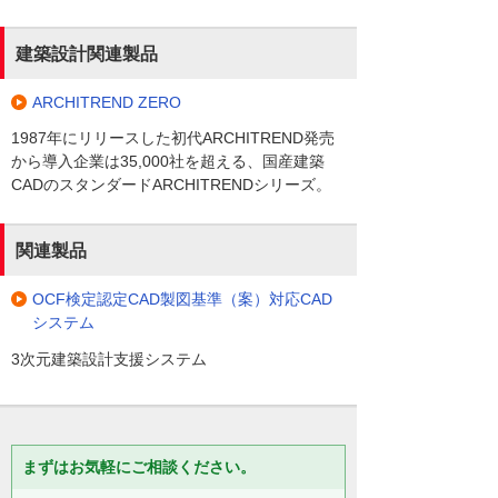
建築設計関連製品
ARCHITREND ZERO
1987年にリリースした初代ARCHITREND発売
から導入企業は35,000社を超える、国産建築
CADのスタンダードARCHITRENDシリーズ。
関連製品
OCF検定認定CAD製図基準（案）対応CAD
システム
3次元建築設計支援システム
まずはお気軽にご相談ください。