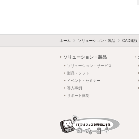
ホーム
ソリューション・製品
CAD建
ソリューション・製品
ソリューション・サービス
製品・ソフト
イベント・セミナー
導入事例
サポート体制