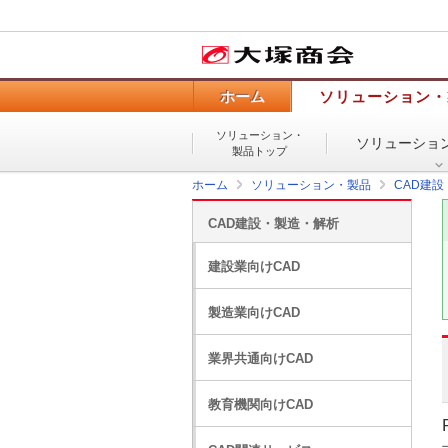
ホーム
ソリューション・
ソリューション・
ソリューショ
製品トップ
ホーム
ソリューション・製品
CAD建
CAD建設・製造・解析
建設業向けCAD
製造業向けCAD
業界共通向けCAD
教育機関向けCAD