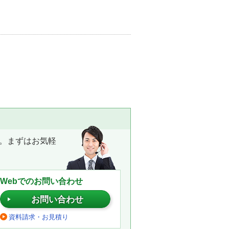
。まずはお気軽
Webでのお問い合わせ
お問い合わせ
資料請求・お見積り