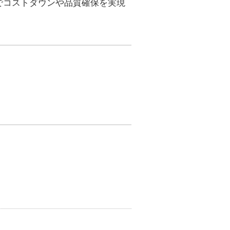
でコストダウンや品質確保を実現