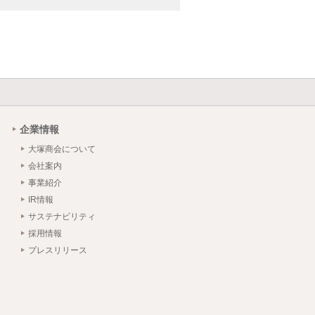
企業情報
大塚商会について
会社案内
事業紹介
IR情報
サステナビリティ
採用情報
プレスリリース