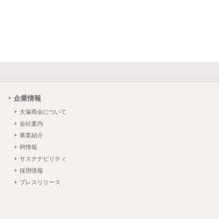
企業情報
大塚商会について
会社案内
事業紹介
IR情報
サステナビリティ
採用情報
プレスリリース