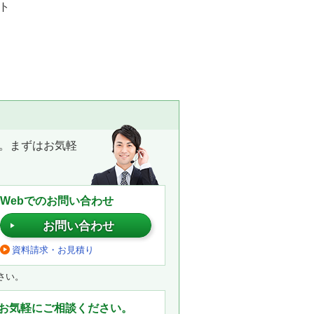
ト
。まずはお気軽
Webでのお問い合わせ
お問い合わせ
資料請求・お見積り
さい。
お気軽にご相談ください。