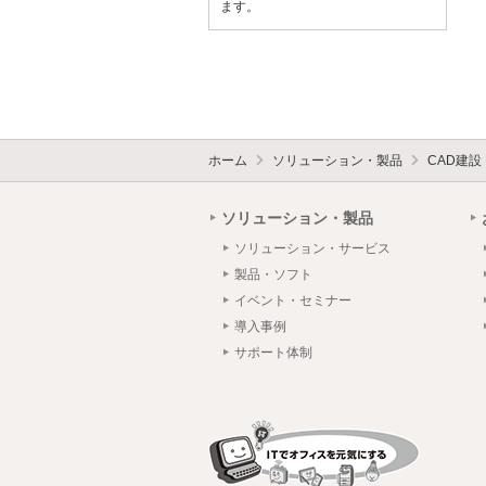
ます。
ホーム
ソリューション・製品
CAD建
ソリューション・製品
ソリューション・サービス
製品・ソフト
イベント・セミナー
導入事例
サポート体制