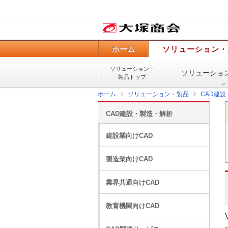
ホーム
ソリューション・
ソリューション・
ソリューショ
製品トップ
ホーム
ソリューション・製品
CAD建
CAD建設・製造・解析
建設業向けCAD
製造業向けCAD
業界共通向けCAD
教育機関向けCAD