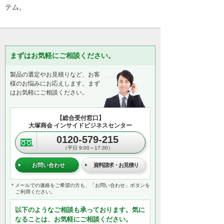
テム。
まずはお気軽にご相談ください。
製品の選定やお見積りなど、お客
様のお悩みにお応えします。まず
はお気軽にご相談ください。
【総合受付窓口】
大塚商会 インサイドビジネスセンター
0120-579-215
（平日 9:00～17:30）
お問い合わせ
資料請求・お見積り
＊メールでの連絡をご希望の方も、「お問い合わせ」ボタンを
ご利用ください。
以下のようなご相談も承っております。気に
なることは、お気軽にご相談ください。