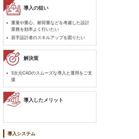
導入の狙い
重量や重心、耐荷重などを考慮した設計
業務を効率よく行いたい
若手設計者のスキルアップを図りたい
解決策
3次元CADのスムーズな導入と運用をご支
援
導入したメリット
導入システム