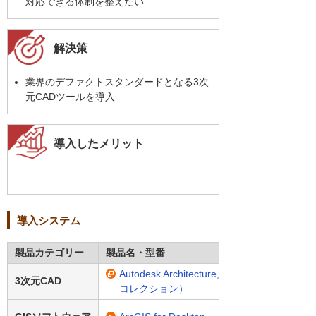
対応できる体制を整えたい
解決策
業界のデファクトスタンダードとなる3次
元CADツールを導入
導入したメリット
導入システム
製品カテゴリー
製品名・型番
Autodesk Architecture, Engineering & Cons
3次元CAD
コレクション）