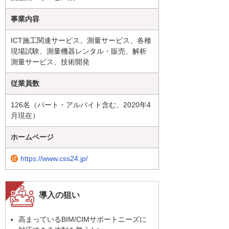
事業内容
ICT施工関連サービス、測量サービス、各種
現場試験、測量機器レンタル・販売、解析
測量サービス、技術開発
従業員数
126名（パート・アルバイト含む、2020年4
月現在）
ホームページ
https://www.css24.jp/
導入の狙い
高まっているBIM/CIMサポートニーズに