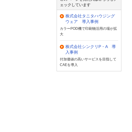
ェックしています
株式会社タニタハウジング
ウェア 導入事例
カラーPOD機で印刷物活用の場が拡
大
株式会社シンクリP・A 導
入事例
付加価値の高いサービスを目指して
CAEを導入