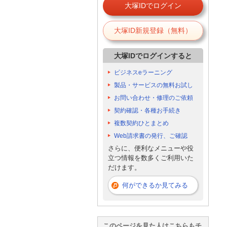
大塚IDでログイン
大塚ID新規登録（無料）
大塚IDでログインすると
ビジネスeラーニング
製品・サービスの無料お試し
お問い合わせ・修理のご依頼
契約確認・各種お手続き
複数契約ひとまとめ
Web請求書の発行、ご確認
さらに、便利なメニューや役
立つ情報を数多くご利用いた
だけます。
何ができるか見てみる
このページを見た人はこちらもチ