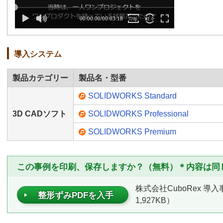
導入システム
製品カテゴリー
製品名・型番
SOLIDWORKS Standard
3D CADソフト
SOLIDWORKS Professional
SOLIDWORKS Premium
この事例を印刷、保存しますか？（無料）＊内容は同
株式会社CuboRex 導
整形ずみPDFを入手
1,927KB）