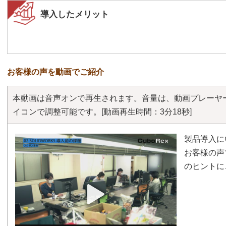
導入したメリット
お客様の声を動画でご紹介
本動画は音声オンで再生されます。音量は、動画プレーヤ
イコンで調整可能です。
[動画再生時間：3分18秒]
製品導入に
お客様の声
のヒントに