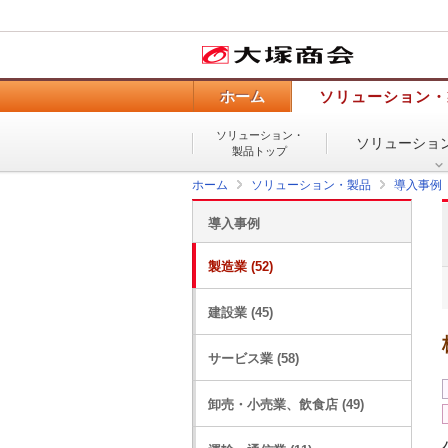
ホーム
ソリューション・
ソリューション・
ソリューショ
製品トップ
ホーム
ソリューション・製品
導入事例
導入事例
製造業 (52)
建設業 (45)
サービス業 (58)
卸売・小売業、飲食店 (49)