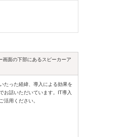
ー画面の下部にあるスピーカーア
いたった経緯、導入による効果を
でお話いただいています。IT導入
ご活用ください。