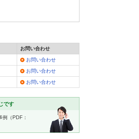
お問い合わせ
お問い合わせ
お問い合わせ
お問い合わせ
じです
入事例（PDF：