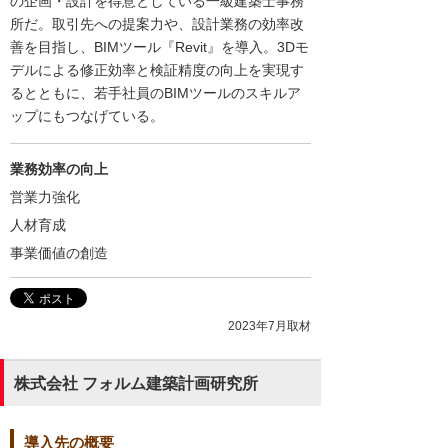
の企画・設計を得意としている一級建築士事務
所だ。取引先への提案力や、設計業務の効率改
善を目指し、BIMツール『Revit』を導入。3Dモ
デルによる修正効率と検証精度の向上を実現す
るとともに、若手社員のBIMツールのスキルア
ップにもつなげている。
業務効率の向上
営業力強化
人材育成
事業価値の創造
2023年7月取材
株式会社 フォルム建築計画研究所
導入先の概要