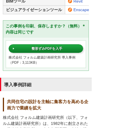
BIMツール
Revit
ビジュアライゼーションツール
Enscape
この事例を印刷、保存しますか？（無料）＊
内容は同じです
整形ずみPDFを入手
株式会社 フォルム建築計画研究所 導入事例
（PDF：3,113KB）
導入事例詳細
共同住宅の設計を主軸に集客力を高める企
画力で業績を拡大
株式会社 フォルム建築計画研究所（以下、フォ
ルム建築計画研究所）は、1982年に創立された