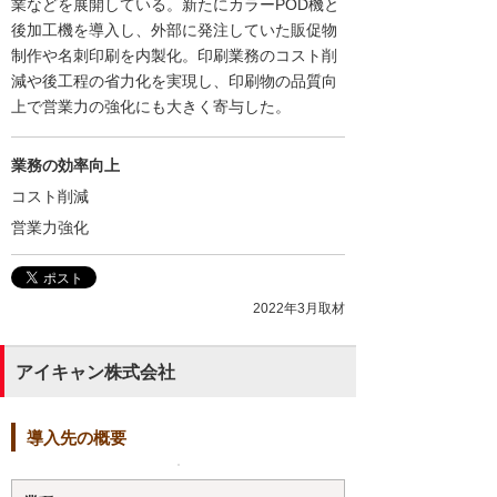
業などを展開している。新たにカラーPOD機と
後加工機を導入し、外部に発注していた販促物
制作や名刺印刷を内製化。印刷業務のコスト削
減や後工程の省力化を実現し、印刷物の品質向
上で営業力の強化にも大きく寄与した。
業務の効率向上
コスト削減
営業力強化
2022年3月取材
アイキャン株式会社
導入先の概要