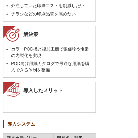
外注していた印刷コストを削減したい
チラシなどの印刷品質を高めたい
解決策
カラーPOD機と後加工機で販促物や名刺
の内製化を実現
POD向け用紙カタログで最適な用紙を購
入できる体制を整備
導入したメリット
導入システム