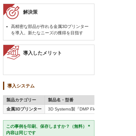
解決策
高精密な部品が作れる金属3Dプリンター
を導入。新たなニーズの獲得を目指す
導入したメリット
導入システム
製品カテゴリー
製品名・型番
金属3Dプリンター
3D Systems製『DMP Flex 350』
この事例を印刷、保存しますか？（無料）＊
内容は同じです