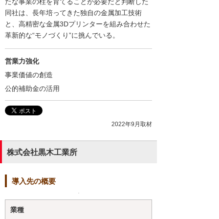
たな事業の柱を育てることが必要だと判断した
同社は、長年培ってきた独自の金属加工技術
と、高精密な金属3Dプリンターを組み合わせた
革新的な“モノづくり”に挑んでいる。
営業力強化
事業価値の創造
公的補助金の活用
2022年9月取材
株式会社黒木工業所
導入先の概要
業種