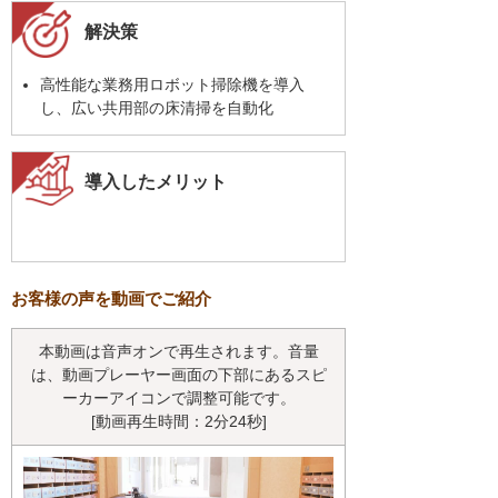
解決策
高性能な業務用ロボット掃除機を導入
し、広い共用部の床清掃を自動化
導入したメリット
お客様の声を動画でご紹介
本動画は音声オンで再生されます。音量
は、動画プレーヤー画面の下部にあるスピ
ーカーアイコンで調整可能です。
[動画再生時間：2分24秒]