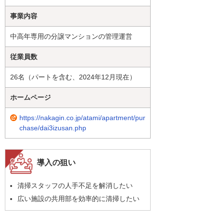
事業内容
中高年専用の分譲マンションの管理運営
従業員数
26名（パートを含む、2024年12月現在）
ホームページ
https://nakagin.co.jp/atami/apartment/pur
chase/dai3izusan.php
導入の狙い
清掃スタッフの人手不足を解消したい
広い施設の共用部を効率的に清掃したい