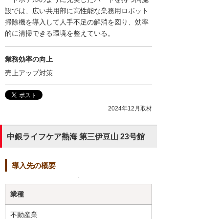
設では、広い共用部に高性能な業務用ロボット
掃除機を導入して人手不足の解消を図り、効率
的に清掃できる環境を整えている。
業務効率の向上
売上アップ対策
2024年12月取材
中銀ライフケア熱海 第三伊豆山 23号館
導入先の概要
業種
不動産業