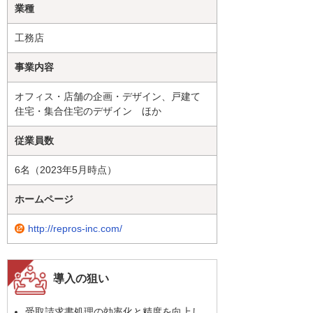
業種
工務店
事業内容
オフィス・店舗の企画・デザイン、戸建て
住宅・集合住宅のデザイン ほか
従業員数
6名（2023年5月時点）
ホームページ
http://repros-inc.com/
導入の狙い
受取請求書処理の効率化と精度を向上し