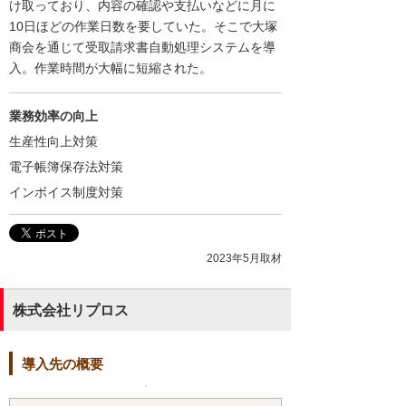
け取っており、内容の確認や支払いなどに月に
10日ほどの作業日数を要していた。そこで大塚
商会を通じて受取請求書自動処理システムを導
入。作業時間が大幅に短縮された。
業務効率の向上
生産性向上対策
電子帳簿保存法対策
インボイス制度対策
2023年5月取材
株式会社リプロス
導入先の概要