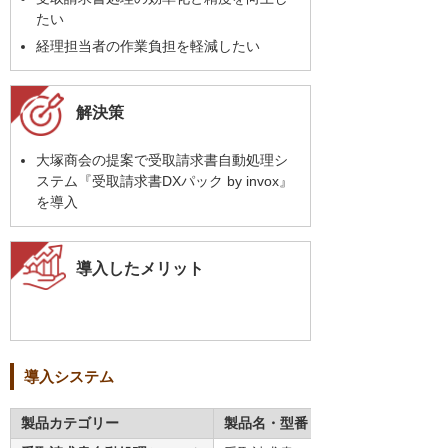
たい
経理担当者の作業負担を軽減したい
解決策
大塚商会の提案で受取請求書自動処理シ
ステム『受取請求書DXパック by invox』
を導入
導入したメリット
導入システム
製品カテゴリー
製品名・型番