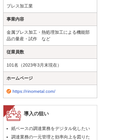
プレス加工業
事業内容
金属プレス加工・熱処理加工による機能部
品の量産・試作 など
従業員数
101名（2023年3月末現在）
ホームページ
https://rinometal.com/
導入の狙い
紙ベースの調達業務をデジタル化したい
調達業務の一元管理と効率向上を図りた