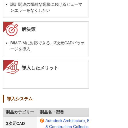
設計関連の煩雑な業務におけるヒューマ
ンエラーをなくしたい
解決策
BIM/CIMに対応できる、3次元CADパッケ
ージを導入
導入したメリット
導入システム
製品カテゴリー
製品名・型番
Autodesk Architecture, Engineering
3次元CAD
& Construction Collection（AECコレクショ